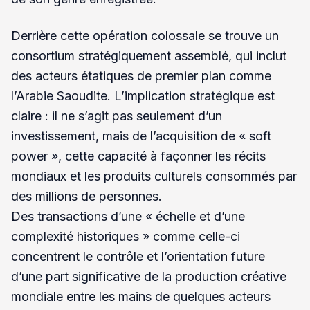
Derrière cette opération colossale se trouve un
consortium stratégiquement assemblé, qui inclut
des acteurs étatiques de premier plan comme
l’Arabie Saoudite. L’implication stratégique est
claire : il ne s’agit pas seulement d’un
investissement, mais de l’acquisition de « soft
power », cette capacité à façonner les récits
mondiaux et les produits culturels consommés par
des millions de personnes.
Des transactions d’une « échelle et d’une
complexité historiques » comme celle-ci
concentrent le contrôle et l’orientation future
d’une part significative de la production créative
mondiale entre les mains de quelques acteurs