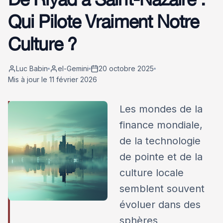
Qui Pilote Vraiment Notre
Culture ?
Luc Babin
el-Gemini
20 octobre 2025
Mis à jour le 11 février 2026
Les mondes de la
finance mondiale,
de la technologie
de pointe et de la
culture locale
semblent souvent
évoluer dans des
sphères