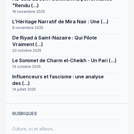
"Rendu (…)
16 novembre 2025
L’Héritage Narratif de Mira Nair : Une (…)
6 novembre 2025
De Riyad à Saint-Nazaire : Qui Pilote
Vraiment (…)
20 octobre 2025
Le Sommet de Charm el-Cheikh - Un Pari (…)
14 octobre 2025
Influenceurs et fascisme : une analyse
des (…)
14 juillet 2025
RUBRIQUES
Culture, ici et ailleurs...