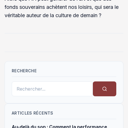
fonds souverains achètent nos loisirs, qui sera le
véritable auteur de la culture de demain ?
RECHERCHE
ARTICLES RÉCENTS
Au-delà du son : Comment la performance