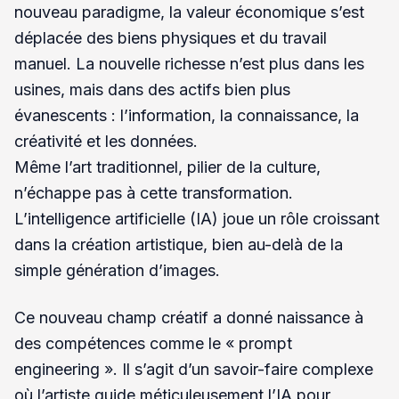
nouveau paradigme, la valeur économique s’est
déplacée des biens physiques et du travail
manuel. La nouvelle richesse n’est plus dans les
usines, mais dans des actifs bien plus
évanescents : l’information, la connaissance, la
créativité et les données.
Même l’art traditionnel, pilier de la culture,
n’échappe pas à cette transformation.
L’intelligence artificielle (IA) joue un rôle croissant
dans la création artistique, bien au-delà de la
simple génération d’images.
Ce nouveau champ créatif a donné naissance à
des compétences comme le « prompt
engineering ». Il s’agit d’un savoir-faire complexe
où l’artiste guide méticuleusement l’IA pour