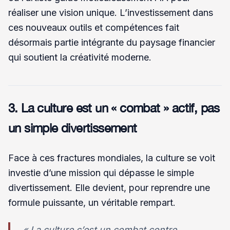
réaliser une vision unique. L’investissement dans
ces nouveaux outils et compétences fait
désormais partie intégrante du paysage financier
qui soutient la créativité moderne.
3. La culture est un « combat » actif, pas
un simple divertissement
Face à ces fractures mondiales, la culture se voit
investie d’une mission qui dépasse le simple
divertissement. Elle devient, pour reprendre une
formule puissante, un véritable rempart.
« La culture c’est un combat contre