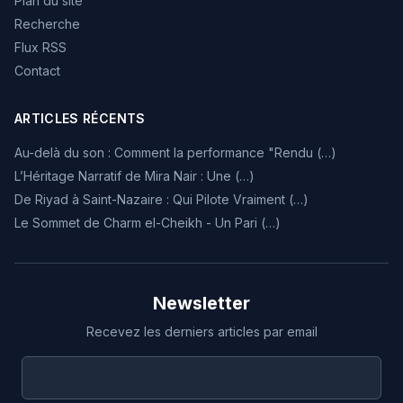
Plan du site
Recherche
Flux RSS
Contact
ARTICLES RÉCENTS
Au-delà du son : Comment la performance "Rendu (…)
L’Héritage Narratif de Mira Nair : Une (…)
De Riyad à Saint-Nazaire : Qui Pilote Vraiment (…)
Le Sommet de Charm el-Cheikh - Un Pari (…)
Newsletter
Recevez les derniers articles par email