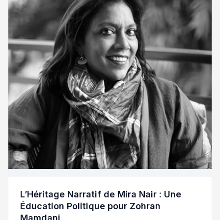
L’Héritage Narratif de Mira Nair : Une
Éducation Politique pour Zohran
Mamdani