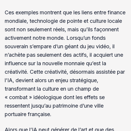
Ces exemples montrent que les liens entre finance
mondiale, technologie de pointe et culture locale
sont non seulement réels, mais qu’ils façonnent
activement notre monde. Lorsqu’un fonds
souverain s’empare d’un géant du jeu vidéo, il
n’achète pas seulement des actifs, il acquiert une
influence sur la nouvelle monnaie qu’est la
créativité. Cette créativité, désormais assistée par
l’IA, devient alors un enjeu stratégique,
transformant la culture en un champ de
« combat » idéologique dont les effets se
ressentent jusqu’au patrimoine d’une ville
portuaire française.
Alors que l’IA peut générer de l’art et que des