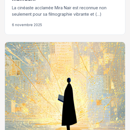
La cinéaste acclamée Mira Nair est reconnue non
seulement pour sa filmographie vibrante et (…)
6 novembre 2025