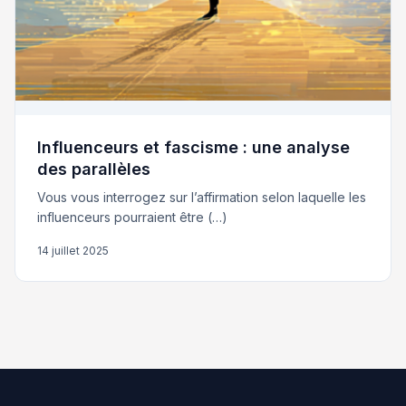
Influenceurs et fascisme : une analyse
des parallèles
Vous vous interrogez sur l’affirmation selon laquelle les
influenceurs pourraient être (…)
14 juillet 2025