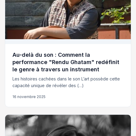
Au-delà du son : Comment la
performance "Rendu Ghatam" redéfinit
le genre à travers un instrument
Les histoires cachées dans le son L’art possède cette
capacité unique de révéler des (…)
16 novembre 2025