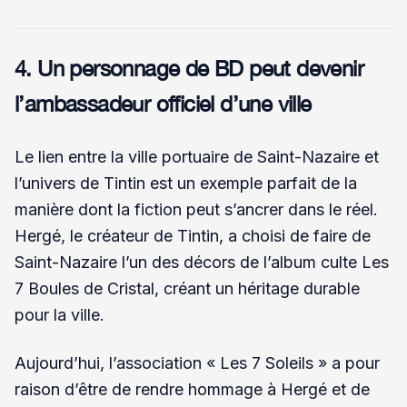
4. Un personnage de BD peut devenir
l’ambassadeur officiel d’une ville
Le lien entre la ville portuaire de Saint-Nazaire et
l’univers de Tintin est un exemple parfait de la
manière dont la fiction peut s’ancrer dans le réel.
Hergé, le créateur de Tintin, a choisi de faire de
Saint-Nazaire l’un des décors de l’album culte Les
7 Boules de Cristal, créant un héritage durable
pour la ville.
Aujourd’hui, l’association « Les 7 Soleils » a pour
raison d’être de rendre hommage à Hergé et de