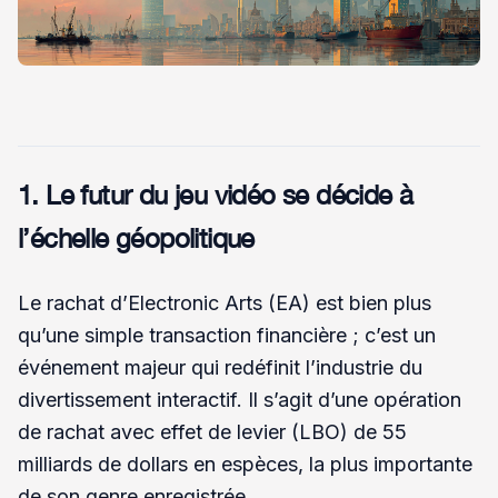
1. Le futur du jeu vidéo se décide à
l’échelle géopolitique
Le rachat d’Electronic Arts (EA) est bien plus
qu’une simple transaction financière ; c’est un
événement majeur qui redéfinit l’industrie du
divertissement interactif. Il s’agit d’une opération
de rachat avec effet de levier (LBO) de 55
milliards de dollars en espèces, la plus importante
de son genre enregistrée.