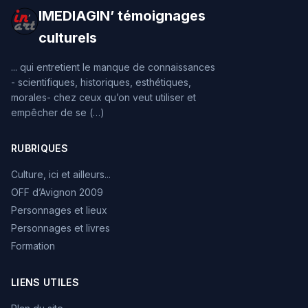
IMEDIAGIN’ témoignages
culturels
... qui entretient le manque de connaissances
- scientifiques, historiques, esthétiques,
morales- chez ceux qu’on veut utiliser et
empêcher de se (…)
RUBRIQUES
Culture, ici et ailleurs...
OFF d’Avignon 2009
Personnages et lieux
Personnages et livres
Formation
LIENS UTILES