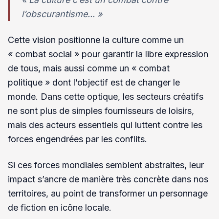
l’obscurantisme... »
Cette vision positionne la culture comme un
« combat social » pour garantir la libre expression
de tous, mais aussi comme un « combat
politique » dont l’objectif est de changer le
monde. Dans cette optique, les secteurs créatifs
ne sont plus de simples fournisseurs de loisirs,
mais des acteurs essentiels qui luttent contre les
forces engendrées par les conflits.
Si ces forces mondiales semblent abstraites, leur
impact s’ancre de manière très concrète dans nos
territoires, au point de transformer un personnage
de fiction en icône locale.