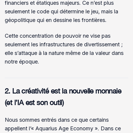
financiers et étatiques majeurs. Ce n’est plus
seulement le code qui détermine le jeu, mais la
géopolitique qui en dessine les frontières.
Cette concentration de pouvoir ne vise pas
seulement les infrastructures de divertissement ;
elle s’attaque à la nature même de la valeur dans
notre époque.
2. La créativité est la nouvelle monnaie
(et l’IA est son outil)
Nous sommes entrés dans ce que certains
appellent l’« Aquarius Age Economy ». Dans ce