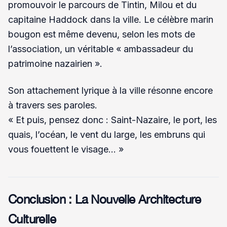
promouvoir le parcours de Tintin, Milou et du
capitaine Haddock dans la ville. Le célèbre marin
bougon est même devenu, selon les mots de
l’association, un véritable « ambassadeur du
patrimoine nazairien ».
Son attachement lyrique à la ville résonne encore
à travers ses paroles.
« Et puis, pensez donc : Saint-Nazaire, le port, les
quais, l’océan, le vent du large, les embruns qui
vous fouettent le visage... »
Conclusion : La Nouvelle Architecture
Culturelle