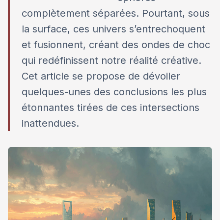
complètement séparées. Pourtant, sous
la surface, ces univers s’entrechoquent
et fusionnent, créant des ondes de choc
qui redéfinissent notre réalité créative.
Cet article se propose de dévoiler
quelques-unes des conclusions les plus
étonnantes tirées de ces intersections
inattendues.