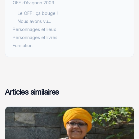
OFF d’Avignon 2009
Le OFF : ça bouge !
Nous avons vu...
Personnages et lieux
Personnages et livres
Formation
Articles similaires