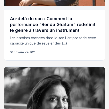
Au-delà du son : Comment la
performance "Rendu Ghatam" redéfinit
le genre à travers un instrument
Les histoires cachées dans le son L’art possède cette
capacité unique de révéler des (…)
16 novembre 2025