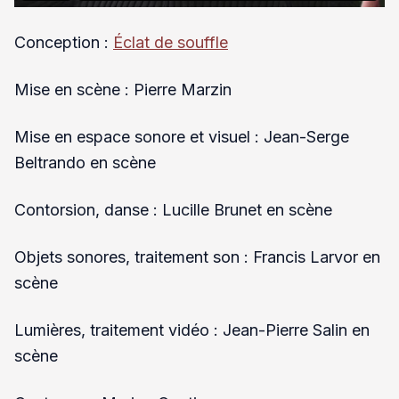
Conception :
Éclat de souffle
Mise en scène : Pierre Marzin
Mise en espace sonore et visuel : Jean-Serge
Beltrando en scène
Contorsion, danse : Lucille Brunet en scène
Objets sonores, traitement son : Francis Larvor en
scène
Lumières, traitement vidéo : Jean-Pierre Salin en
scène