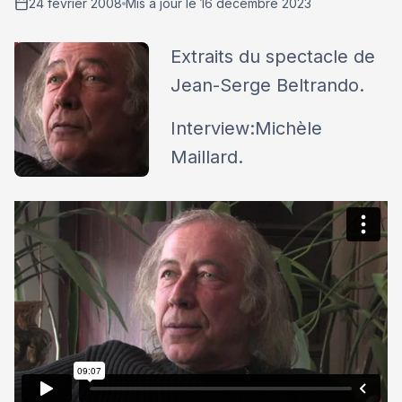
24 février 2008
Mis à jour le 16 décembre 2023
Extraits du spectacle de
Jean-Serge Beltrando.
Interview:Michèle
Maillard.