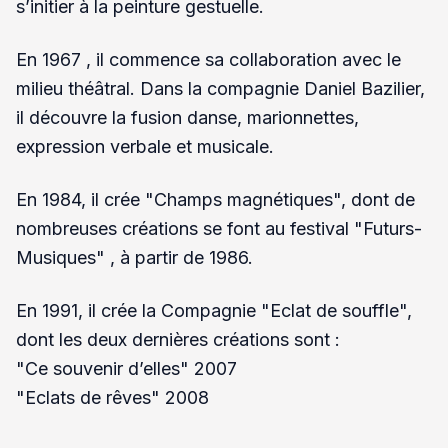
s’initier à la peinture gestuelle.
En 1967 , il commence sa collaboration avec le
milieu théâtral. Dans la compagnie Daniel Bazilier,
il découvre la fusion danse, marionnettes,
expression verbale et musicale.
En 1984, il crée "Champs magnétiques", dont de
nombreuses créations se font au festival "Futurs-
Musiques" , à partir de 1986.
En 1991, il crée la Compagnie "Eclat de souffle",
dont les deux dernières créations sont :
"Ce souvenir d’elles" 2007
"Eclats de rêves" 2008