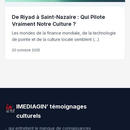
De Riyad à Saint-Nazaire : Qui Pilote
Vraiment Notre Culture ?
Les mondes de la finance mondiale, de la technologie
de pointe et de la culture locale semblent (…)
20 octobre 2025
IMEDIAGIN’ témoignages
culturels
... qui entretient le manque de connaissances