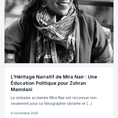
L’Héritage Narratif de Mira Nair : Une
Éducation Politique pour Zohran
Mamdani
La cinéaste acclamée Mira Nair est reconnue non
seulement pour sa filmographie vibrante et (…)
6 novembre 2025