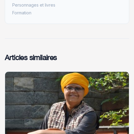
Personnages et livres
Formation
Articles similaires