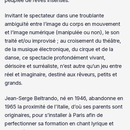
peuplée de rêves insensés.
Invitant le spectateur dans une troublante
ambiguïté entre l’image du corps en mouvement
et l’image numérique (manipulée ou non), le son
traité et/ou improvisé ; au croisement du théâtre,
de la musique électronique, du cirque et de la
danse, ce spectacle profondément vivant,
dérisoire et surréaliste, n’est autre qu’un jeu entre
réel et imaginaire, destiné aux rêveurs, petits et
grands.
Jean-Serge Beltrando, né en 1946, abandonne en
1965 la proximité de l’Italie, d’où ses parents sont
originaires, pour s’installer à Paris afin de
perfectionner sa formation en chant lyrique et