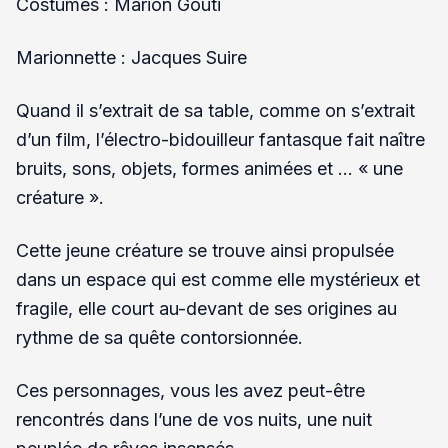
Costumes : Marion Gouti
Marionnette : Jacques Suire
Quand il s’extrait de sa table, comme on s’extrait
d’un film, l’électro-bidouilleur fantasque fait naître
bruits, sons, objets, formes animées et … « une
créature ».
Cette jeune créature se trouve ainsi propulsée
dans un espace qui est comme elle mystérieux et
fragile, elle court au-devant de ses origines au
rythme de sa quête contorsionnée.
Ces personnages, vous les avez peut-être
rencontrés dans l’une de vos nuits, une nuit