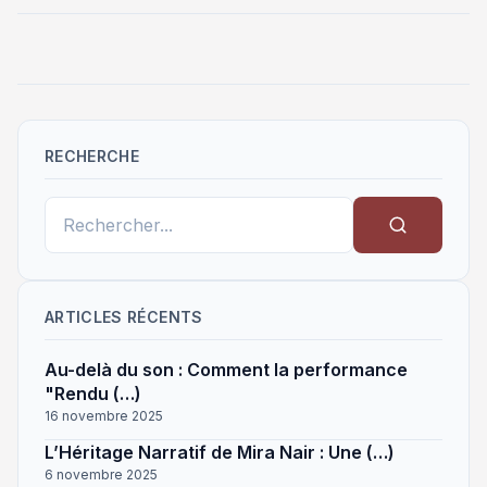
RECHERCHE
ARTICLES RÉCENTS
Au-delà du son : Comment la performance
"Rendu (…)
16 novembre 2025
L’Héritage Narratif de Mira Nair : Une (…)
6 novembre 2025