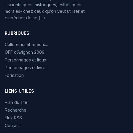
- scientifiques, historiques, esthétiques,
morales- chez ceux qu’on veut utiliser et
empêcher de se (…)
RUBRIQUES
Culture, ici et ailleurs...
OFF d’Avignon 2009
Personnages et lieux
Personnages et livres
Formation
LIENS UTILES
Plan du site
Recherche
Flux RSS
Contact