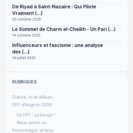
De Riyad à Saint-Nazaire : Qui Pilote
Vraiment (…)
20 octobre 2025
Le Sommet de Charm el-Cheikh - Un Pari (…)
14 octobre 2025
Influenceurs et fascisme : une analyse
des (…)
14 juillet 2025
RUBRIQUES
Culture, ici et ailleurs...
OFF d’Avignon 2009
Le OFF : ça bouge !
Nous avons vu...
Personnages et lieux