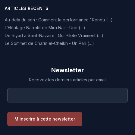
ARTICLES RÉCENTS
Au-delà du son : Comment la performance "Rendu (…)
L’Héritage Narratif de Mira Nair : Une (…)
De Riyad à Saint-Nazaire : Qui Pilote Vraiment (…)
Le Sommet de Charm el-Cheikh - Un Pari (…)
Newsletter
Recevez les derniers articles par email