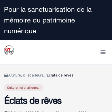
Pour la sanctuarisation de la
mémoire du patrimoine
numérique
/
Culture, ici et ailleurs...
/
Éclats de rêves
Accueil
Culture, ici et ailleurs...
Éclats de rêves