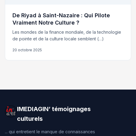
De Riyad à Saint-Nazaire : Qui Pilote
Vraiment Notre Culture ?
Les mondes de la finance mondiale, de la technologie
de pointe et de la culture locale semblent (…)
20 octobre 2025
IMEDIAGIN’ témoignages
culturels
... qui entretient le manque de connaissances