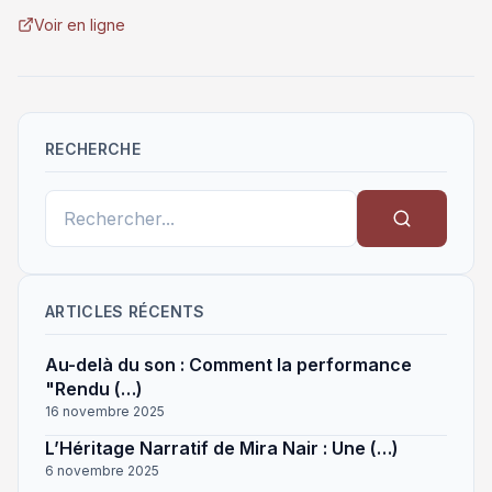
Voir en ligne
RECHERCHE
ARTICLES RÉCENTS
Au-delà du son : Comment la performance
"Rendu (…)
16 novembre 2025
L’Héritage Narratif de Mira Nair : Une (…)
6 novembre 2025