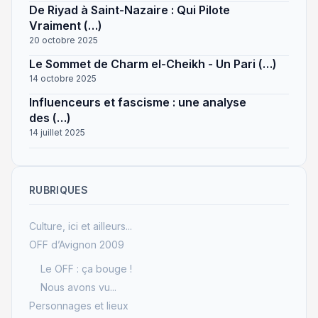
De Riyad à Saint-Nazaire : Qui Pilote
Vraiment (…)
20 octobre 2025
Le Sommet de Charm el-Cheikh - Un Pari (…)
14 octobre 2025
Influenceurs et fascisme : une analyse
des (…)
14 juillet 2025
RUBRIQUES
Culture, ici et ailleurs...
OFF d’Avignon 2009
Le OFF : ça bouge !
Nous avons vu...
Personnages et lieux