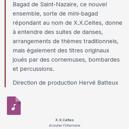
Bagad de Saint-Nazaire, ce nouvel
ensemble, sorte de mini-bagad
répondant au nom de X.X.Celtes, donne
à entendre des suites de danses,
arrangements de thèmes traditionnels,
mais également des titres originaux
joués par des cornemuses, bombardes
et percussions.
Direction de production Hervé Batteux
X.X.Celtes
écouter l’interview