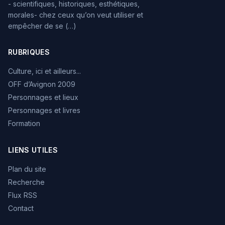
- scientifiques, historiques, esthétiques,
morales- chez ceux qu’on veut utiliser et
empêcher de se (…)
RUBRIQUES
Culture, ici et ailleurs...
OFF d’Avignon 2009
Personnages et lieux
Personnages et livres
Formation
LIENS UTILES
Plan du site
Recherche
Flux RSS
Contact