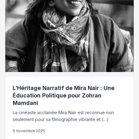
L’Héritage Narratif de Mira Nair : Une
Éducation Politique pour Zohran
Mamdani
La cinéaste acclamée Mira Nair est reconnue non
seulement pour sa filmographie vibrante et (…)
6 novembre 2025