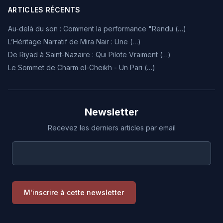
ARTICLES RÉCENTS
Au-delà du son : Comment la performance "Rendu (…)
L’Héritage Narratif de Mira Nair : Une (…)
De Riyad à Saint-Nazaire : Qui Pilote Vraiment (…)
Le Sommet de Charm el-Cheikh - Un Pari (…)
Newsletter
Recevez les derniers articles par email