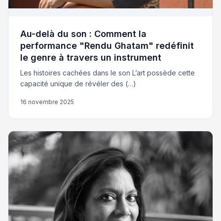
Au-delà du son : Comment la
performance "Rendu Ghatam" redéfinit
le genre à travers un instrument
Les histoires cachées dans le son L’art possède cette
capacité unique de révéler des (…)
16 novembre 2025