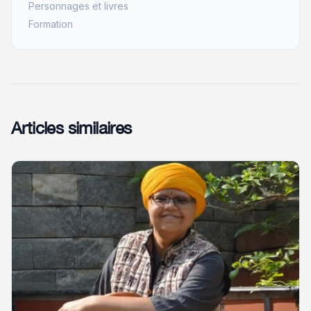
Personnages et livres
Formation
Articles similaires