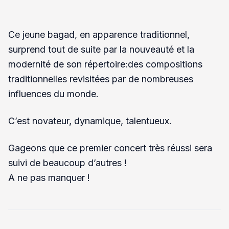
Ce jeune bagad, en apparence traditionnel,
surprend tout de suite par la nouveauté et la
modernité de son répertoire:des compositions
traditionnelles revisitées par de nombreuses
influences du monde.
C’est novateur, dynamique, talentueux.
Gageons que ce premier concert très réussi sera
suivi de beaucoup d’autres !
A ne pas manquer !