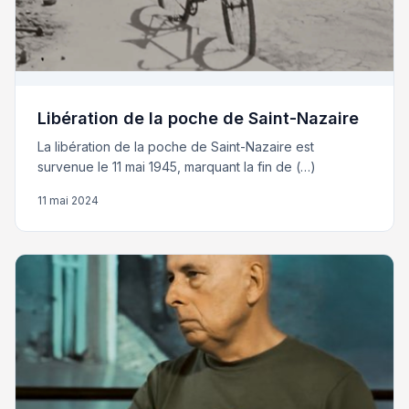
Libération de la poche de Saint-Nazaire
La libération de la poche de Saint-Nazaire est
survenue le 11 mai 1945, marquant la fin de (…)
11 mai 2024