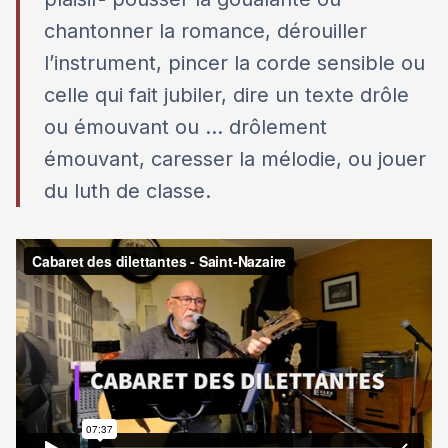
chantonner la romance, dérouiller
l’instrument, pincer la corde sensible ou
celle qui fait jubiler, dire un texte drôle
ou émouvant ou … drôlement
émouvant, caresser la mélodie, ou jouer
du luth de classe.