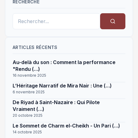
RECHERCHE
ARTICLES RÉCENTS
Au-delà du son : Comment la performance
"Rendu (…)
16 novembre 2025
L’Héritage Narratif de Mira Nair : Une (…)
6 novembre 2025
De Riyad à Saint-Nazaire : Qui Pilote
Vraiment (…)
20 octobre 2025
Le Sommet de Charm el-Cheikh - Un Pari (…)
14 octobre 2025