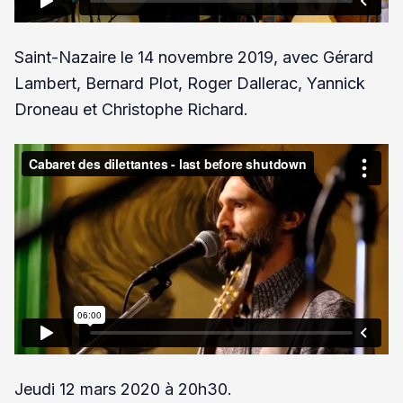
Saint-Nazaire le 14 novembre 2019, avec Gérard
Lambert, Bernard Plot, Roger Dallerac, Yannick
Droneau et Christophe Richard.
Jeudi 12 mars 2020 à 20h30.