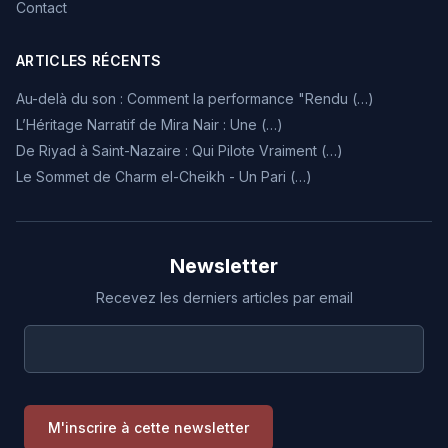
Contact
ARTICLES RÉCENTS
Au-delà du son : Comment la performance "Rendu (…)
L’Héritage Narratif de Mira Nair : Une (…)
De Riyad à Saint-Nazaire : Qui Pilote Vraiment (…)
Le Sommet de Charm el-Cheikh - Un Pari (…)
Newsletter
Recevez les derniers articles par email