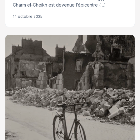
Charm el-Cheikh est devenue l’épicentre (…)
14 octobre 2025