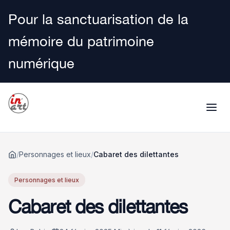
Pour la sanctuarisation de la
mémoire du patrimoine
numérique
/
Personnages et lieux
/
Cabaret des dilettantes
Accueil
Personnages et lieux
Cabaret des dilettantes