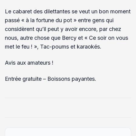
Le cabaret des dilettantes se veut un bon moment
passé « à la fortune du pot » entre gens qui
considèrent qu’il peut y avoir encore, par chez
nous, autre chose que Bercy et « Ce soir on vous
met le feu ! », Tac-poums et karaokés.
Avis aux amateurs !
Entrée gratuite – Boissons payantes.