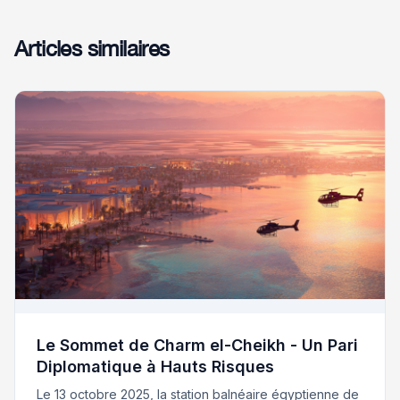
Articles similaires
Le Sommet de Charm el-Cheikh - Un Pari
Diplomatique à Hauts Risques
Le 13 octobre 2025, la station balnéaire égyptienne de