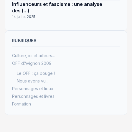
Influenceurs et fascisme : une analyse
des (…)
14 juillet 2025
RUBRIQUES
Culture, ici et ailleurs...
OFF d’Avignon 2009
Le OFF : ça bouge !
Nous avons vu...
Personnages et lieux
Personnages et livres
Formation