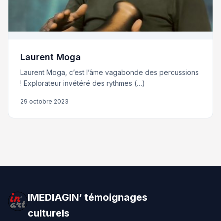
Laurent Moga
Laurent Moga, c’est l’âme vagabonde des percussions
! Explorateur invétéré des rythmes (…)
29 octobre 2023
IMEDIAGIN’ témoignages
culturels