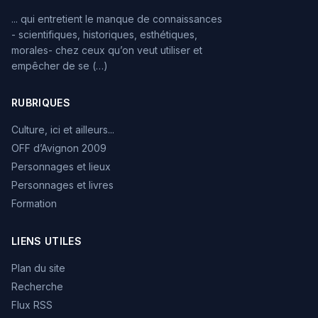
... qui entretient le manque de connaissances
- scientifiques, historiques, esthétiques,
morales- chez ceux qu’on veut utiliser et
empêcher de se (…)
RUBRIQUES
Culture, ici et ailleurs...
OFF d’Avignon 2009
Personnages et lieux
Personnages et livres
Formation
LIENS UTILES
Plan du site
Recherche
Flux RSS