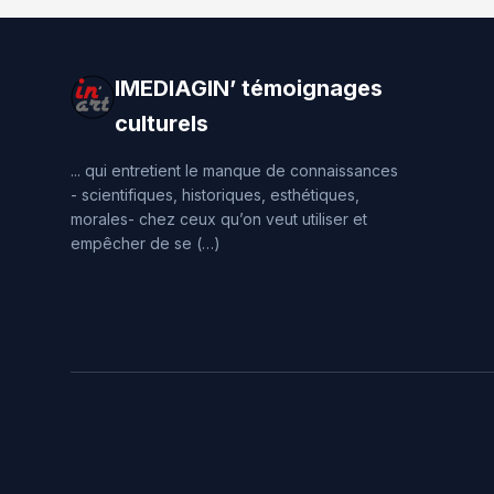
IMEDIAGIN’ témoignages
culturels
... qui entretient le manque de connaissances
- scientifiques, historiques, esthétiques,
morales- chez ceux qu’on veut utiliser et
empêcher de se (…)