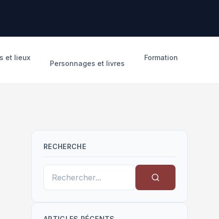
 et lieux
Formation
Personnages et livres
RECHERCHE
ARTICLES RÉCENTS