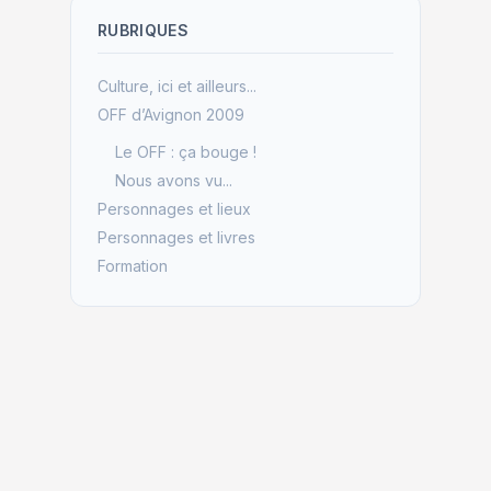
RUBRIQUES
Culture, ici et ailleurs...
OFF d’Avignon 2009
Le OFF : ça bouge !
Nous avons vu...
Personnages et lieux
Personnages et livres
Formation