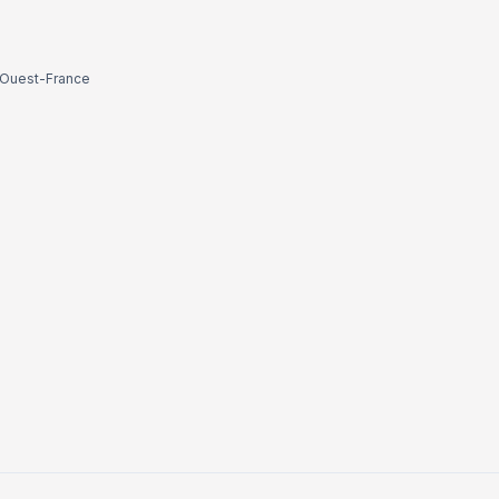
Ouest-France