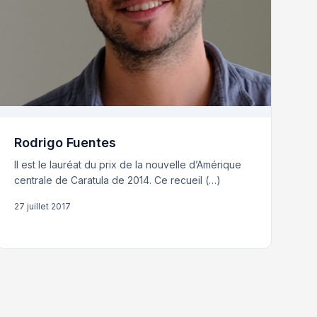
Rodrigo Fuentes
Il est le lauréat du prix de la nouvelle d’Amérique
centrale de Caratula de 2014. Ce recueil (…)
27 juillet 2017