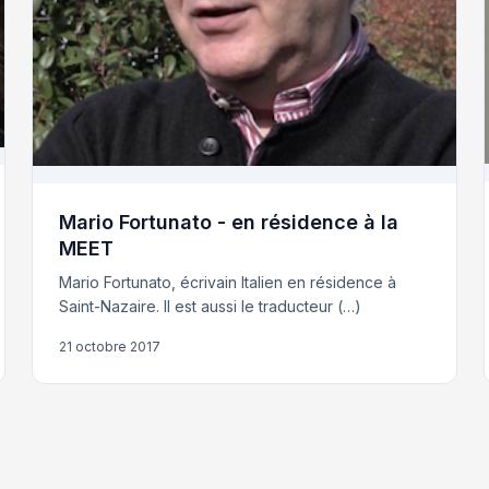
Mario Fortunato - en résidence à la
MEET
Mario Fortunato, écrivain Italien en résidence à
Saint-Nazaire. Il est aussi le traducteur (…)
21 octobre 2017