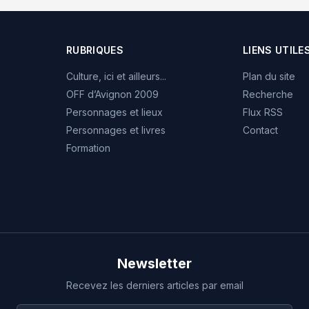
RUBRIQUES
LIENS UTILE
Culture, ici et ailleurs...
Plan du site
OFF d’Avignon 2009
Recherche
Personnages et lieux
Flux RSS
Personnages et livres
Contact
Formation
Newsletter
Recevez les derniers articles par email