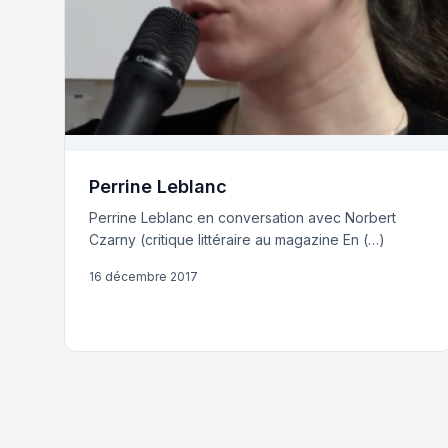
Perrine Leblanc
Perrine Leblanc en conversation avec Norbert
Czarny (critique littéraire au magazine En (…)
16 décembre 2017