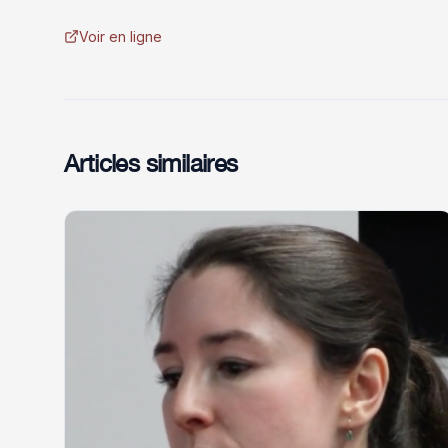
Voir en ligne
Articles similaires