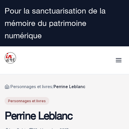
Pour la sanctuarisation de la
mémoire du patrimoine
numérique
/
Personnages et livres
/
Perrine Leblanc
Accueil
Personnages et livres
Perrine Leblanc