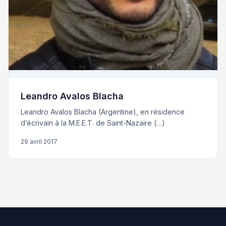
Leandro Avalos Blacha
Leandro Avalos Blacha (Argentine), en résidence
d’écrivain à la M.E.E.T. de Saint-Nazaire (…)
29 avril 2017