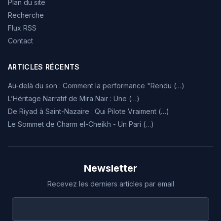
Plan du site
Recherche
Flux RSS
Contact
ARTICLES RÉCENTS
Au-delà du son : Comment la performance "Rendu (…)
L’Héritage Narratif de Mira Nair : Une (…)
De Riyad à Saint-Nazaire : Qui Pilote Vraiment (…)
Le Sommet de Charm el-Cheikh - Un Pari (…)
Newsletter
Recevez les derniers articles par email