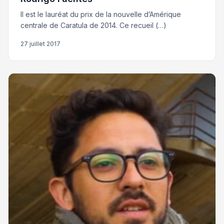
Il est le lauréat du prix de la nouvelle d’Amérique
centrale de Caratula de 2014. Ce recueil (…)
27 juillet 2017