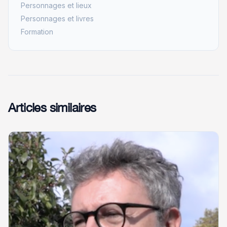
Personnages et lieux
Personnages et livres
Formation
Articles similaires