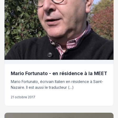
Mario Fortunato - en résidence à la MEET
Mario Fortunato, écrivain Italien en résidence à Saint-
Nazaire. Il est aussi le traducteur (…)
21 octobre 2017