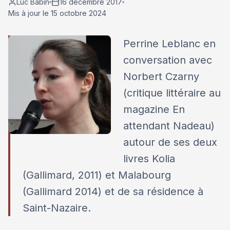
Luc Babin
16 décembre 2017
Mis à jour le 15 octobre 2024
Perrine Leblanc en
conversation avec
Norbert Czarny
(critique littéraire au
magazine En
attendant Nadeau)
autour de ses deux
livres Kolia
(Gallimard, 2011) et Malabourg
(Gallimard 2014) et de sa résidence à
Saint-Nazaire.