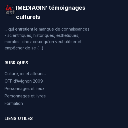
IMEDIAGIN’ témoignages
culturels
... qui entretient le manque de connaissances
- scientifiques, historiques, esthétiques,
morales- chez ceux qu’on veut utiliser et
empêcher de se (…)
RUBRIQUES
Culture, ici et ailleurs...
OFF d’Avignon 2009
Personnages et lieux
Personnages et livres
Formation
LIENS UTILES