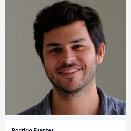
Rodrigo Fuentes