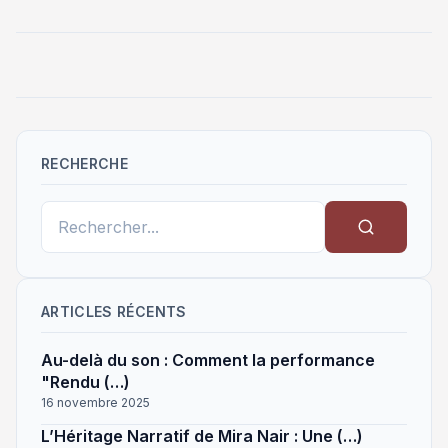
RECHERCHE
ARTICLES RÉCENTS
Au-delà du son : Comment la performance
"Rendu (…)
16 novembre 2025
L’Héritage Narratif de Mira Nair : Une (…)