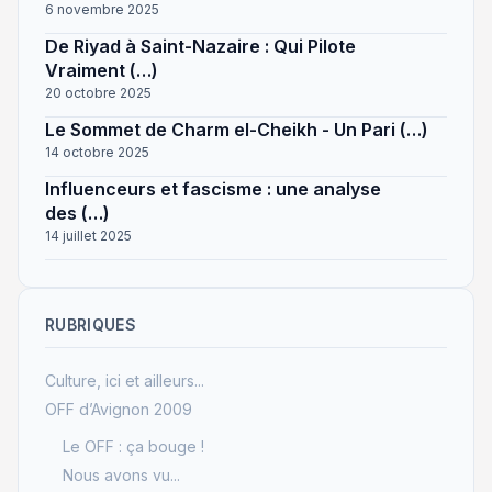
6 novembre 2025
De Riyad à Saint-Nazaire : Qui Pilote
Vraiment (…)
20 octobre 2025
Le Sommet de Charm el-Cheikh - Un Pari (…)
14 octobre 2025
Influenceurs et fascisme : une analyse
des (…)
14 juillet 2025
RUBRIQUES
Culture, ici et ailleurs...
OFF d’Avignon 2009
Le OFF : ça bouge !
Nous avons vu...